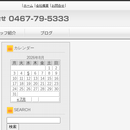
ホーム
会社概要
お問合せ
カレンダー
2026年8月
月
火
水
木
金
土
日
1
2
3
4
5
6
7
8
9
10
11
12
13
14
15
16
17
18
19
20
21
22
23
24
25
26
27
28
29
30
31
« 7月
SEARCH