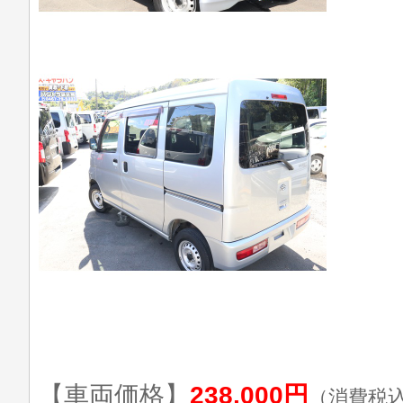
【車両価格】
238,000円
（消費税