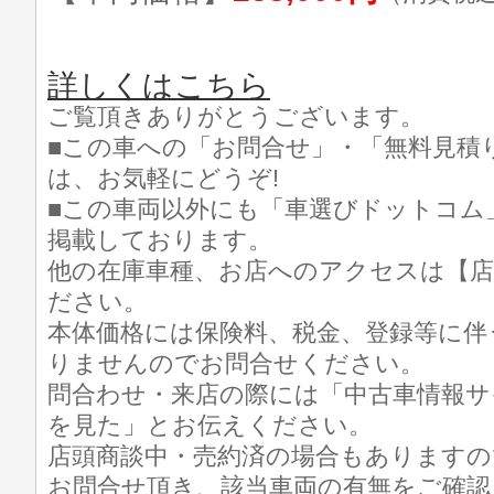
詳しくはこちら
ご覧頂きありがとうございます。
■この車への「お問合せ」・「無料見積
は、お気軽にどうぞ!
■この車両以外にも「車選びドットコム
掲載しております。
他の在庫車種、お店へのアクセスは【店
ださい。
本体価格には保険料、税金、登録等に伴
りませんのでお問合せください。
問合わせ・来店の際には「中古車情報サ
を見た」とお伝えください。
店頭商談中・売約済の場合もありますの
お問合せ頂き、該当車両の有無をご確認