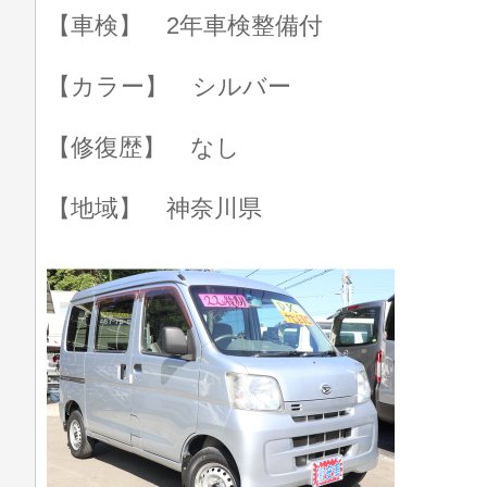
【車検】 2年車検整備付
【カラー】 シルバー
【修復歴】 なし
【地域】 神奈川県