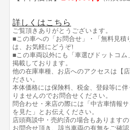
詳しくはこちら
ご覧頂きありがとうございます。
■この車への「お問合せ」・「無料見積
は、お気軽にどうぞ!
■この車両以外にも「車選びドットコム
掲載しております。
他の在庫車種、お店へのアクセスは【店
ださい。
本体価格には保険料、税金、登録等に伴
りませんのでお問合せください。
問合わせ・来店の際には「中古車情報サ
を見た」とお伝えください。
店頭商談中・売約済の場合もありますの
お問合せ頂き、該当車両の有無をご確認