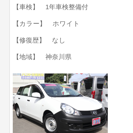
【車検】 1年車検整備付
【カラー】 ホワイト
【修復歴】 なし
【地域】 神奈川県