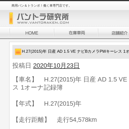
商用バン＆トランポ！働く車専門店です。
H.27(2015)年 日産 AD 1.5 VE ナビBカメラPWキーレス
投稿日
2020年10月23日
【車名】 H.27(2015)年 日産 AD 1.
ス 1オーナ記録簿
【年式】 H.27(2015)年
【走行距離】 走行54,578km