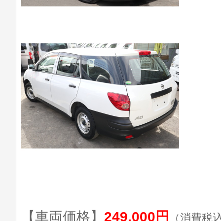
【車両価格】
249,000円
（消費税