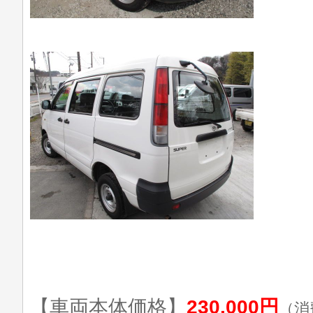
【車両本体価格】
230,000円
（消