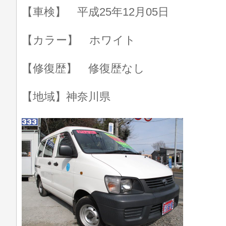
【車検】 平成25年12月05日
【カラー】 ホワイト
【修復歴】 修復歴なし
【地域】神奈川県