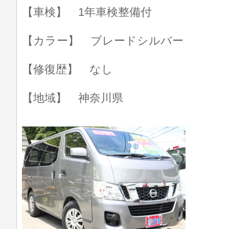
【車検】 1年車検整備付
【カラー】 ブレードシルバー
【修復歴】 なし
【地域】 神奈川県