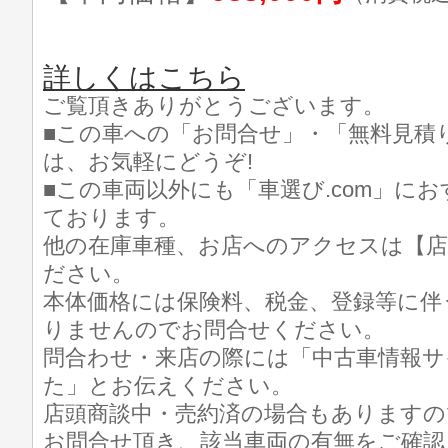
詳しくはこちら
ご覧頂きありがとうございます。
■この車への「お問合せ」・「無料見積
は、お気軽にどうぞ!
■この車両以外にも「車選び.com」に
ております。
他の在庫車種、お店へのアクセスは【店
ださい。
本体価格には保険料、税金、登録等に伴
りませんのでお問合せください。
問合わせ・来店の際には「中古車情報サイト
た」とお伝えください。
店頭商談中・売約済の場合もありますの
お問合せ頂き、該当車両の有無をご確認