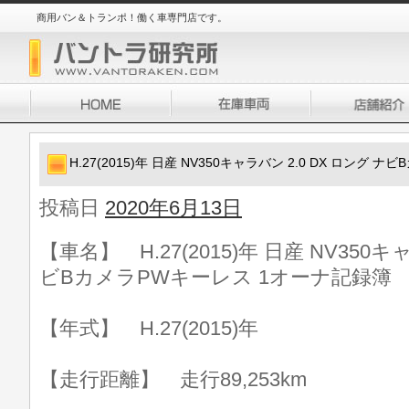
商用バン＆トランポ！働く車専門店です。
H.27(2015)年 日産 NV350キャラバン 2.0 DX ロング
投稿日
2020年6月13日
【車名】 H.27(2015)年 日産 NV350キ
ビBカメラPWキーレス 1オーナ記録簿
【年式】 H.27(2015)年
【走行距離】 走行89,253km