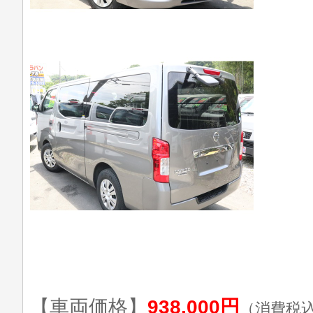
【車両価格】
938,000円
（消費税