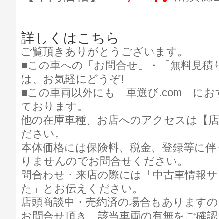
詳しくはこちら
ご覧頂きありがとうございます。
■この車への「お問合せ」・「無料見積
は、お気軽にどうぞ!
■この車両以外にも「車選び.com」に
ております。
他の在庫車種、お店へのアクセスは【店
ださい。
本体価格には保険料、税金、登録等に伴
りませんのでお問合せください。
問合わせ・来店の際には「中古車情報サイト
た」とお伝えください。
店頭商談中・売約済の場合もありますの
お問合せ頂き、該当車両の有無をご確認