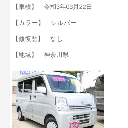
【車検】 令和3年03月22日
【カラー】 シルバー
【修復歴】 なし
【地域】 神奈川県