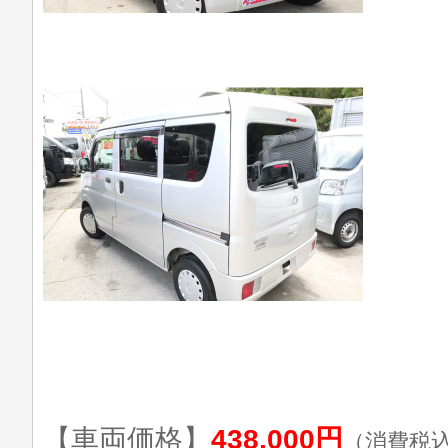
【車両価格】
438,000円
（消費税