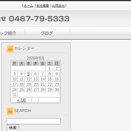
ホーム
会社概要
お問合せ
カレンダー
2026年8月
月
火
水
木
金
土
日
1
2
3
4
5
6
7
8
9
10
11
12
13
14
15
16
17
18
19
20
21
22
23
24
25
26
27
28
29
30
31
« 7月
SEARCH