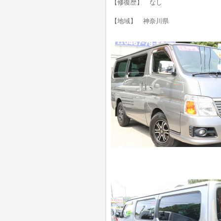
【修復歴】 なし
【地域】 神奈川県