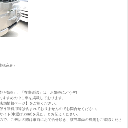
費税込み）
積り依頼」、「在庫確認」は、お気軽にどうぞ!
におすすめの中古車を掲載しております。
店舗情報ページ】をご覧ください。
伴う諸費用等は含まれておりませんのでお問合せください。
イト(車選び.com)を見た」とお伝えください。
ので、ご来店の際は事前にお問合せ頂き、該当車両の有無をご確認くださ