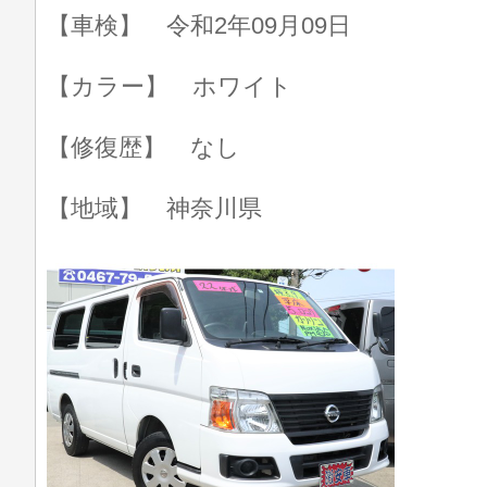
【車検】 令和2年09月09日
【カラー】 ホワイト
【修復歴】 なし
【地域】 神奈川県