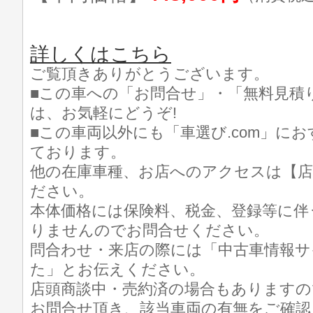
詳しくはこちら
ご覧頂きありがとうございます。
■この車への「お問合せ」・「無料見積
は、お気軽にどうぞ!
■この車両以外にも「車選び.com」に
ております。
他の在庫車種、お店へのアクセスは【店
ださい。
本体価格には保険料、税金、登録等に伴
りませんのでお問合せください。
問合わせ・来店の際には「中古車情報サイト
た」とお伝えください。
店頭商談中・売約済の場合もありますの
お問合せ頂き、該当車両の有無をご確認