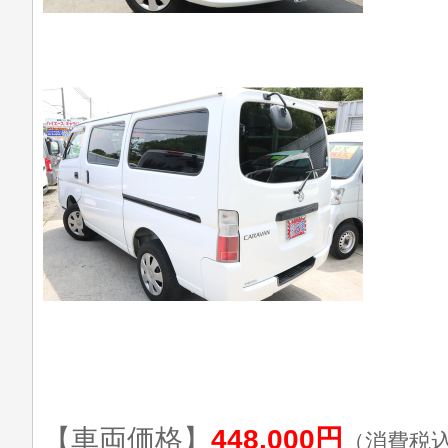
【車両価格】
448,000円
（消費税