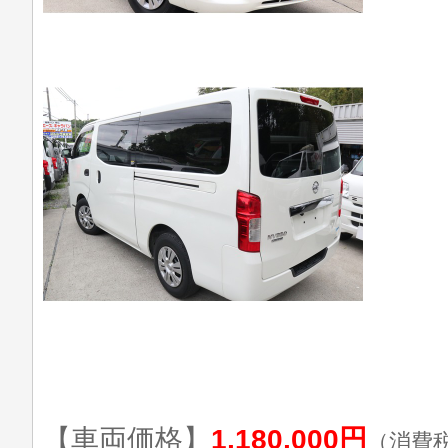
【車両価格】
1,180,000円
（消費