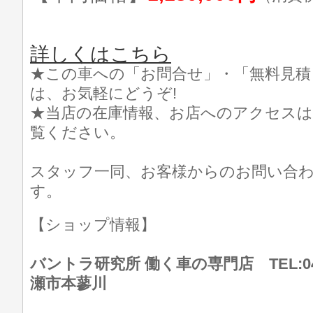
詳しくはこちら
★この車への「お問合せ」・「無料見積
は、お気軽にどうぞ!
★当店の在庫情報、お店へのアクセスは
覧ください。
スタッフ一同、お客様からのお問い合
す。
【ショップ情報】
バントラ研究所 働く車の専門店 TEL:046
瀬市本蓼川