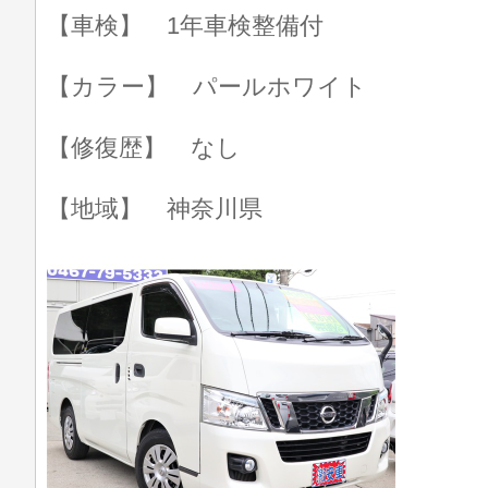
【車検】 1年車検整備付
【カラー】 パールホワイト
【修復歴】 なし
【地域】 神奈川県