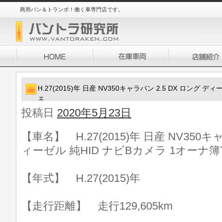
商用バン＆トランポ！働く車専門店です。
H.27(2015)年 日産 NV350キャラバン 2.5 DX ロング 
ェ
投稿日
2020年5月23日
【車名】 H.27(2015)年 日産 NV350キ
ィーゼル 純HID ナビBカメラ 1オーナ簿
【年式】 H.27(2015)年
【走行距離】 走行129,605km