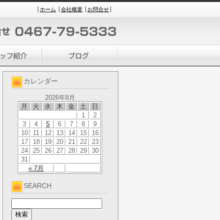
ホーム
会社概要
お問合せ
カレンダー
2026年8月
月
火
水
木
金
土
日
1
2
3
4
5
6
7
8
9
10
11
12
13
14
15
16
17
18
19
20
21
22
23
24
25
26
27
28
29
30
31
« 7月
SEARCH