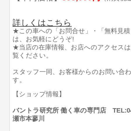
詳しくはこちら
★この車への「お問合せ」・「無料見積
は、お気軽にどうぞ!
★当店の在庫情報、お店へのアクセスは
覧ください。
スタッフ一同、お客様からのお問い合
す。
【ショップ情報】
バントラ研究所 働く車の専門店 TEL:046
瀬市本蓼川