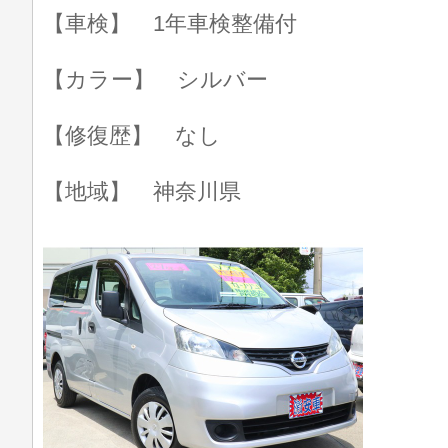
【車検】 1年車検整備付
【カラー】 シルバー
【修復歴】 なし
【地域】 神奈川県