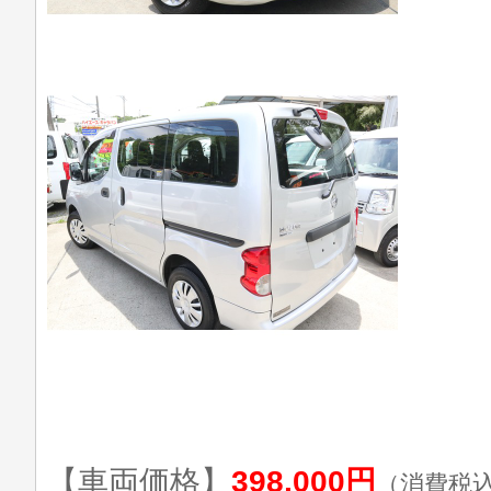
【車両価格】
398,000円
（消費税