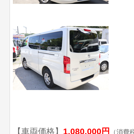
【車両価格】
1,080,000円
（消費