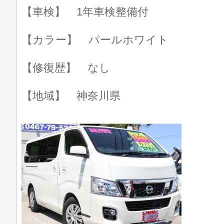
【車検】 1年車検整備付
【カラー】 パールホワイト
【修復歴】 なし
【地域】 神奈川県