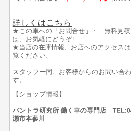
詳しくはこちら
★この車への「お問合せ」・「無料見積
は、お気軽にどうぞ!
★当店の在庫情報、お店へのアクセスは
覧ください。
スタッフ一同、お客様からのお問い合
す。
【ショップ情報】
バントラ研究所 働く車の専門店 TEL:046
瀬市本蓼川