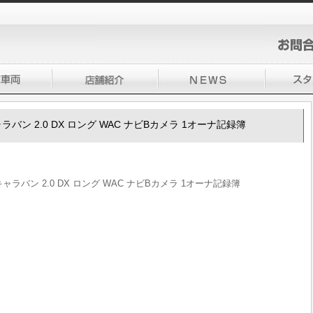
0キャラバン 2.0 DX ロング WAC ナビBカメラ 1オーナ記録簿
50キャラバン 2.0 DX ロング WAC ナビBカメラ 1オーナ記録簿