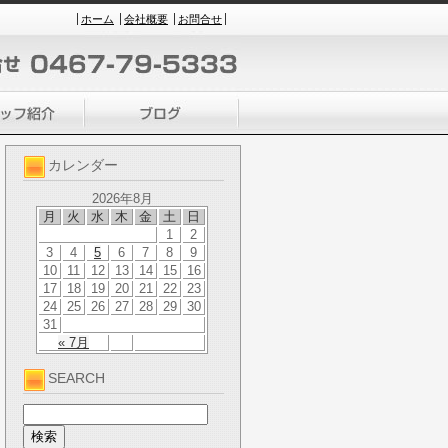
ホーム
会社概要
お問合せ
カレンダー
2026年8月
月
火
水
木
金
土
日
1
2
3
4
5
6
7
8
9
10
11
12
13
14
15
16
17
18
19
20
21
22
23
24
25
26
27
28
29
30
31
« 7月
SEARCH