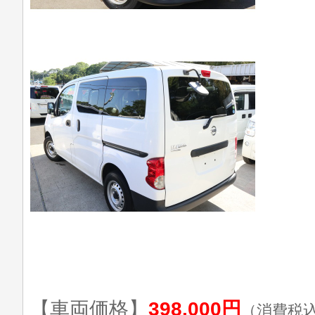
【車両価格】
398,000円
（消費税