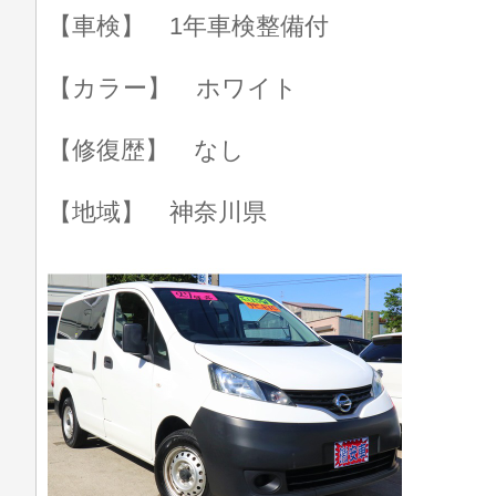
【車検】 1年車検整備付
【カラー】 ホワイト
【修復歴】 なし
【地域】 神奈川県