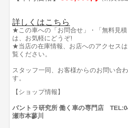
詳しくはこちら
★この車への「お問合せ」・「無料見積
は、お気軽にどうぞ!
★当店の在庫情報、お店へのアクセスは
覧ください。
スタッフ一同、お客様からのお問い合
す。
【ショップ情報】
バントラ研究所 働く車の専門店 TEL:046
瀬市本蓼川