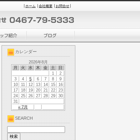
ホーム
会社概要
お問合せ
カレンダー
2026年8月
月
火
水
木
金
土
日
1
2
3
4
5
6
7
8
9
10
11
12
13
14
15
16
17
18
19
20
21
22
23
24
25
26
27
28
29
30
31
« 7月
SEARCH