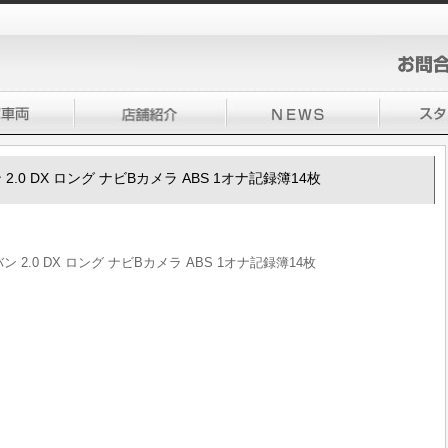
ン 2.0 DX ロング ナビBカメラ ABS 1オナ記録簿14枚
バン 2.0 DX ロング ナビBカメラ ABS 1オナ記録簿14枚