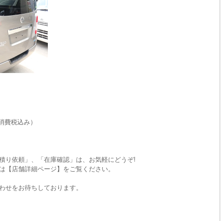
消費税込み）
積り依頼」、「在庫確認」は、お気軽にどうぞ!
は【店舗詳細ページ】をご覧ください。
わせをお待ちしております。