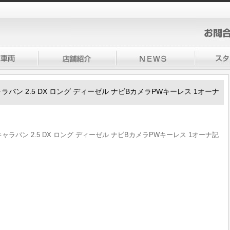
50キャラバン 2.5 DX ロング ディーゼル ナビBカメラPWキーレス 1オーナ
350キャラバン 2.5 DX ロング ディーゼル ナビBカメラPWキーレス 1オーナ記