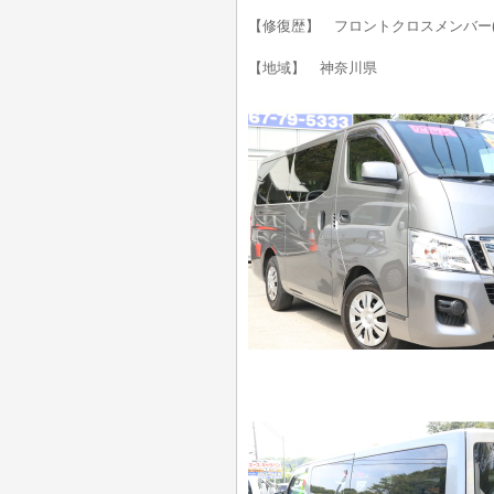
【修復歴】 フロントクロスメンバー
【地域】 神奈川県