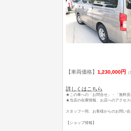
【車両価格】
1,230,000円
（
詳しくはこちら
★この車への「お問合せ」・「無料見
★当店の在庫情報、お店へのアクセス
スタッフ一同、お客様からのお問い合
【ショップ情報】