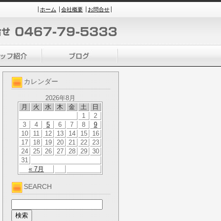
ホーム
会社概要
お問合せ
カレンダー
2026年8月
月
火
水
木
金
土
日
1
2
3
4
5
6
7
8
9
10
11
12
13
14
15
16
17
18
19
20
21
22
23
24
25
26
27
28
29
30
31
« 7月
SEARCH