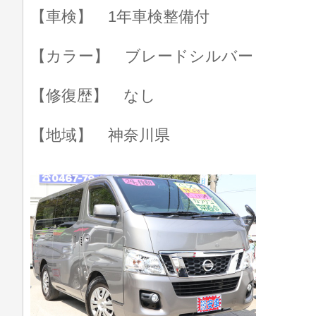
【車検】 1年車検整備付
【カラー】 ブレードシルバー
【修復歴】 なし
【地域】 神奈川県