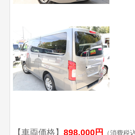
【車両価格】
898,000円
（消費税