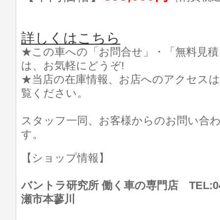
詳しくはこちら
★この車への「お問合せ」・「無料見積
は、お気軽にどうぞ!
★当店の在庫情報、お店へのアクセスは
覧ください。
スタッフ一同、お客様からのお問い合
す。
【ショップ情報】
バントラ研究所 働く車の専門店 TEL:046
瀬市本蓼川