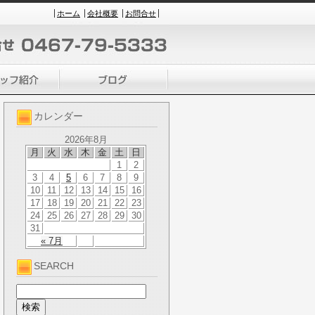
ホーム
会社概要
お問合せ
カレンダー
2026年8月
月
火
水
木
金
土
日
1
2
3
4
5
6
7
8
9
10
11
12
13
14
15
16
17
18
19
20
21
22
23
24
25
26
27
28
29
30
31
« 7月
SEARCH