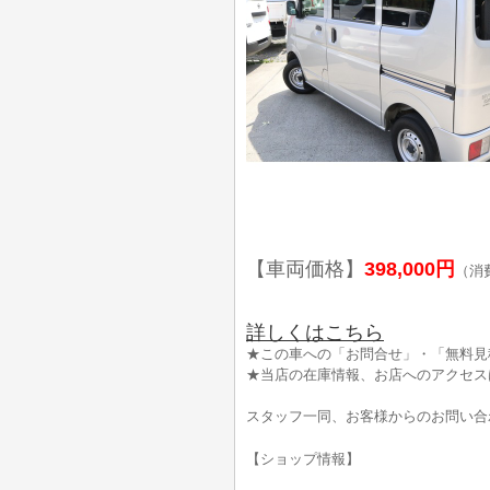
【車両価格】
398,000円
（消
詳しくはこちら
★この車への「お問合せ」・「無料見
★当店の在庫情報、お店へのアクセス
スタッフ一同、お客様からのお問い合
【ショップ情報】