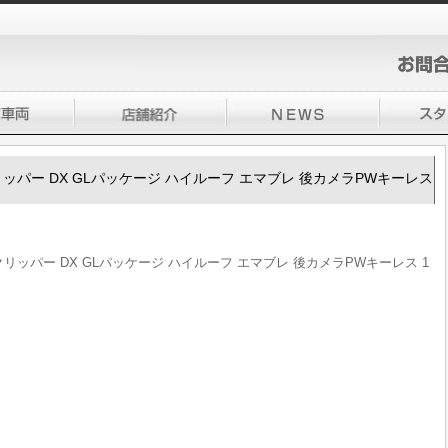
100クリッパー DX GLパッケージ ハイルーフ エマブレ 後カメラPWキーレス
100クリッパー DX GLパッケージ ハイルーフ エマブレ 後カメラPWキーレス 1