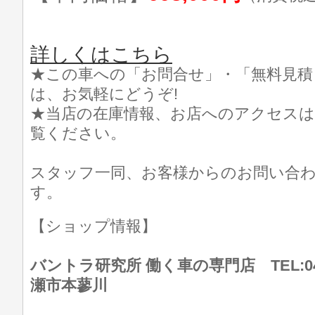
詳しくはこちら
★この車への「お問合せ」・「無料見積
は、お気軽にどうぞ!
★当店の在庫情報、お店へのアクセスは
覧ください。
スタッフ一同、お客様からのお問い合
す。
【ショップ情報】
バントラ研究所 働く車の専門店 TEL:046
瀬市本蓼川