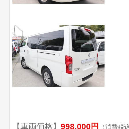
【車両価格】
998,000円
（消費税