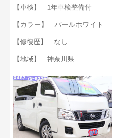
【車検】 1年車検整備付
【カラー】 パールホワイト
【修復歴】 なし
【地域】 神奈川県