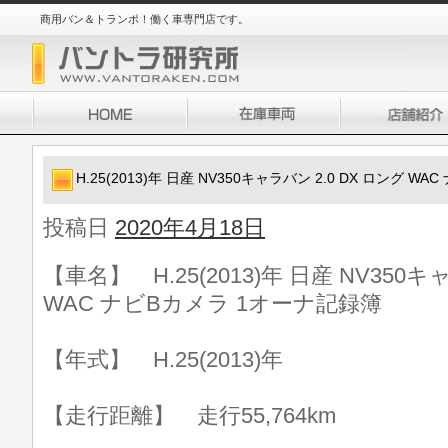
商用バン＆トランポ！働く車専門店です。
H.25(2013)年 日産 NV350キャラバン 2.0 DX ロング 
投稿日
2020年4月18日
【車名】 H.25(2013)年 日産 NV350キ
WAC ナビBカメラ 1オーナ記録簿
【年式】 H.25(2013)年
【走行距離】 走行55,764km