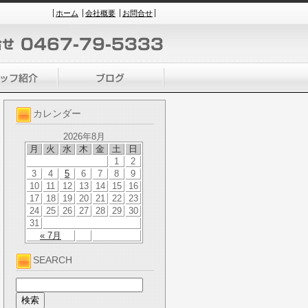
ホーム
会社概要
お問合せ
カレンダー
2026年8月
月
火
水
木
金
土
日
1
2
3
4
5
6
7
8
9
10
11
12
13
14
15
16
17
18
19
20
21
22
23
24
25
26
27
28
29
30
31
« 7月
SEARCH