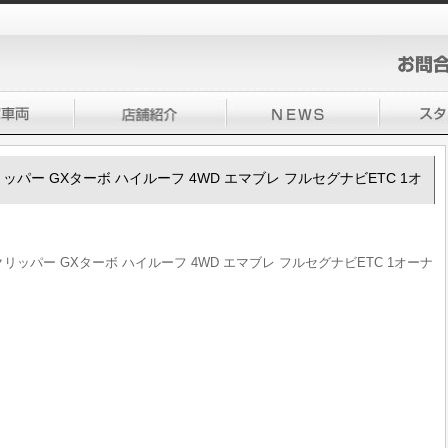
00クリッパー GXターボ ハイルーフ 4WD エマブレ フルセグナビETC 1オ
100クリッパー GXターボ ハイルーフ 4WD エマブレ フルセグナビETC 1オーナ