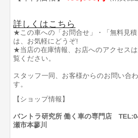
詳しくはこちら
★この車への「お問合せ」・「無料見積
は、お気軽にどうぞ!
★当店の在庫情報、お店へのアクセスは
覧ください。
スタッフ一同、お客様からのお問い合
す。
【ショップ情報】
バントラ研究所 働く車の専門店 TEL:046
瀬市本蓼川