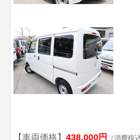
【車両価格】
438,000円
（消費税