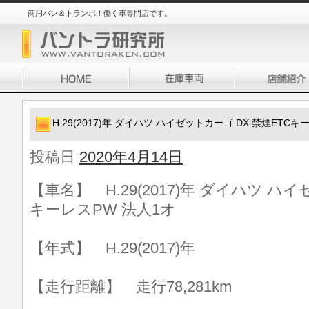
商用バン＆トランポ！働く車専門店です。
H.29(2017)年 ダイハツ ハイゼットカーゴ DX 禁煙ETCキ
投稿日
2020年4月14日
【車名】 H.29(2017)年 ダイハツ ハイ
キーレスPW 法人1オ
【年式】 H.29(2017)年
【走行距離】 走行78,281km