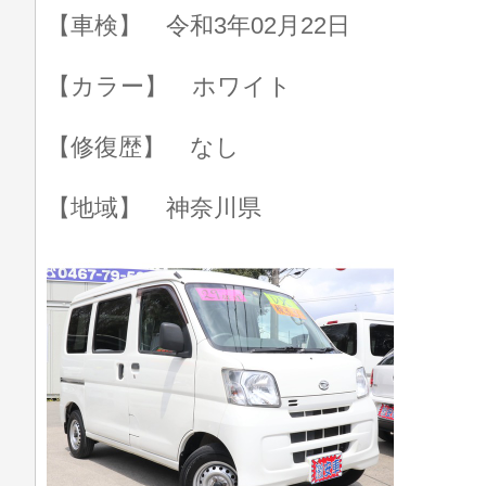
【車検】 令和3年02月22日
【カラー】 ホワイト
【修復歴】 なし
【地域】 神奈川県