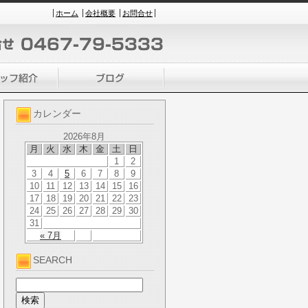
ホーム
会社概要
お問合せ
カレンダー
2026年8月
月
火
水
木
金
土
日
1
2
3
4
5
6
7
8
9
10
11
12
13
14
15
16
17
18
19
20
21
22
23
24
25
26
27
28
29
30
31
« 7月
SEARCH