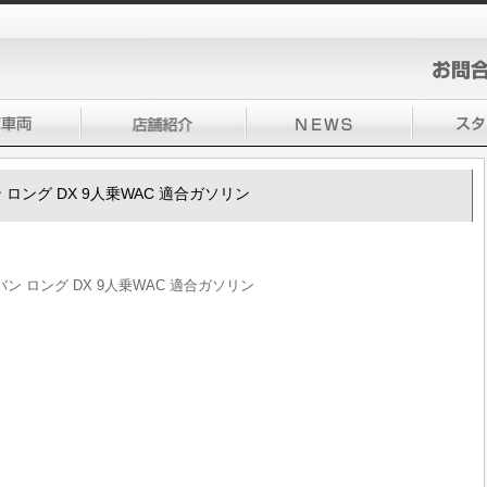
 ロング DX 9人乗WAC 適合ガソリン
バン ロング DX 9人乗WAC 適合ガソリン