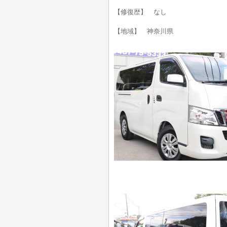
【修復歴】 なし
【地域】 神奈川県