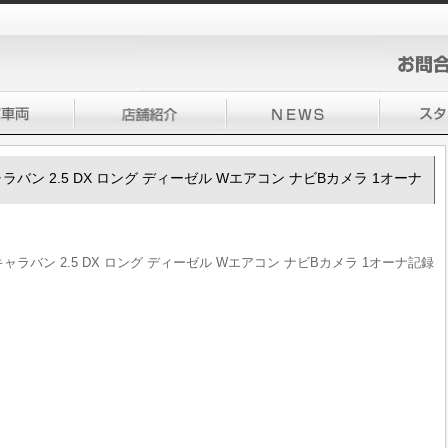
50キャラバン 2.5 DX ロング ディーゼル Wエアコン ナビBカメラ 1オーナ
350キャラバン 2.5 DX ロング ディーゼル Wエアコン ナビBカメラ 1オーナ記録