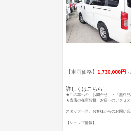
【車両価格】
1,730,000円
（
詳しくはこちら
★この車への「お問合せ」・「無料見
★当店の在庫情報、お店へのアクセス
スタッフ一同、お客様からのお問い合
【ショップ情報】