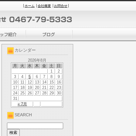
ホーム
会社概要
お問合せ
カレンダー
2026年8月
月
火
水
木
金
土
日
1
2
3
4
5
6
7
8
9
10
11
12
13
14
15
16
17
18
19
20
21
22
23
24
25
26
27
28
29
30
31
« 7月
SEARCH