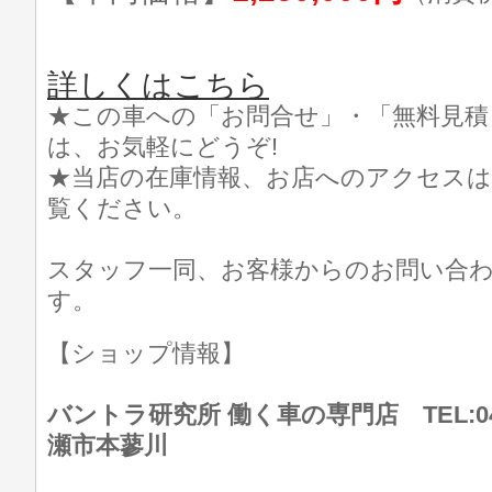
詳しくはこちら
★この車への「お問合せ」・「無料見積
は、お気軽にどうぞ!
★当店の在庫情報、お店へのアクセスは
覧ください。
スタッフ一同、お客様からのお問い合
す。
【ショップ情報】
バントラ研究所 働く車の専門店 TEL:046
瀬市本蓼川