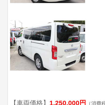
【車両価格】
1,250,000円
（消費