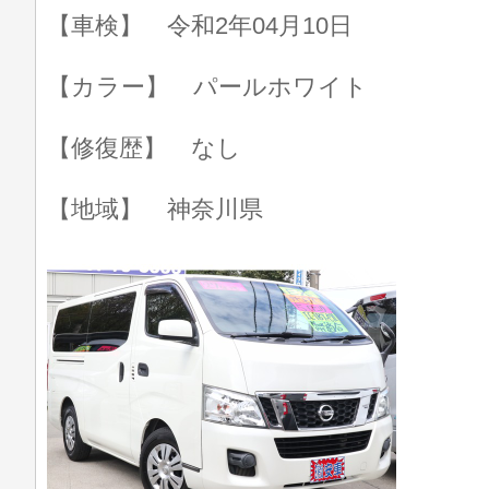
【車検】 令和2年04月10日
【カラー】 パールホワイト
【修復歴】 なし
【地域】 神奈川県