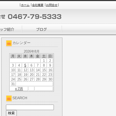
ホーム
会社概要
お問合せ
カレンダー
2026年8月
月
火
水
木
金
土
日
1
2
3
4
5
6
7
8
9
10
11
12
13
14
15
16
17
18
19
20
21
22
23
24
25
26
27
28
29
30
31
« 7月
SEARCH