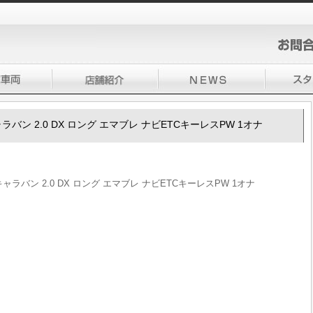
0キャラバン 2.0 DX ロング エマブレ ナビETCキーレスPW 1オナ
50キャラバン 2.0 DX ロング エマブレ ナビETCキーレスPW 1オナ