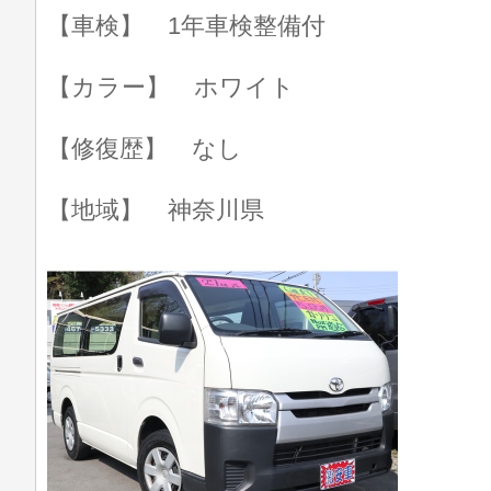
【車検】 1年車検整備付
【カラー】 ホワイト
【修復歴】 なし
【地域】 神奈川県