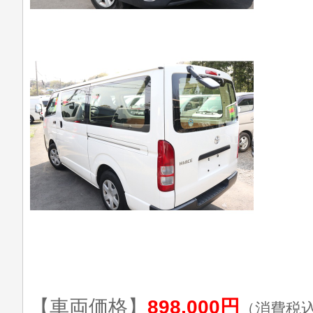
【車両価格】
898,000円
（消費税