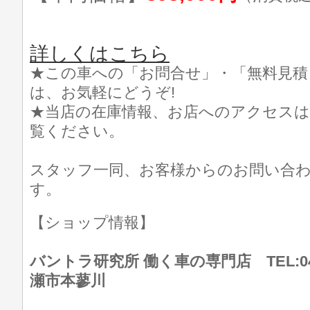
詳しくはこちら
★この車への「お問合せ」・「無料見積
は、お気軽にどうぞ!
★当店の在庫情報、お店へのアクセスは
覧ください。
スタッフ一同、お客様からのお問い合
す。
【ショップ情報】
バントラ研究所 働く車の専門店 TEL:046
瀬市本蓼川