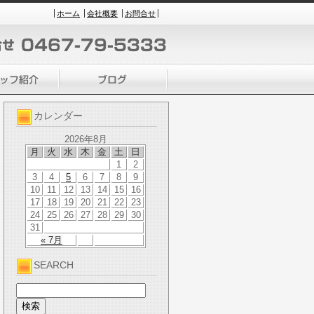
ホーム
会社概要
お問合せ
カレンダー
2026年8月
月
火
水
木
金
土
日
1
2
3
4
5
6
7
8
9
10
11
12
13
14
15
16
17
18
19
20
21
22
23
24
25
26
27
28
29
30
31
« 7月
SEARCH