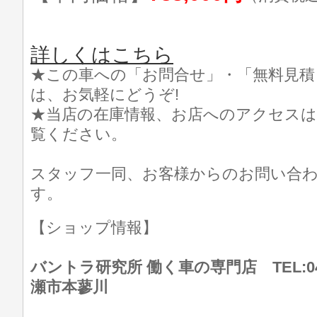
詳しくはこちら
★この車への「お問合せ」・「無料見積
は、お気軽にどうぞ!
★当店の在庫情報、お店へのアクセスは
覧ください。
スタッフ一同、お客様からのお問い合
す。
【ショップ情報】
バントラ研究所 働く車の専門店 TEL:046
瀬市本蓼川