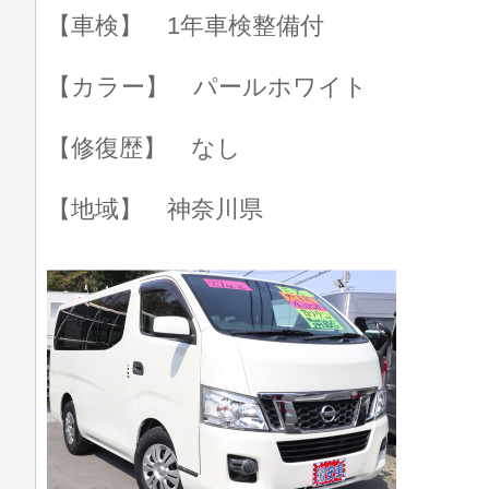
【車検】 1年車検整備付
【カラー】 パールホワイト
【修復歴】 なし
【地域】 神奈川県