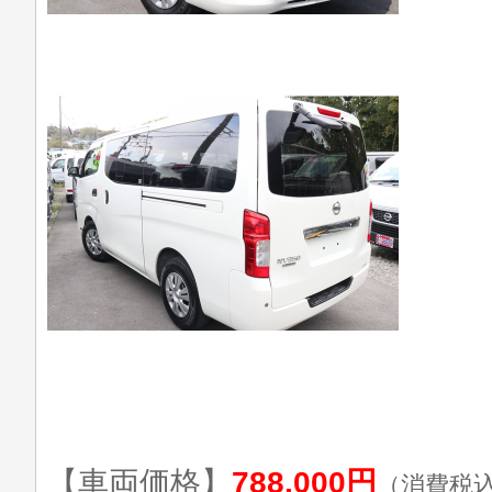
【車両価格】
788,000円
（消費税