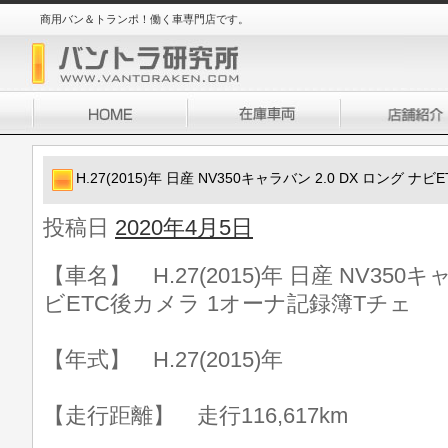
商用バン＆トランポ！働く車専門店です。
H.27(2015)年 日産 NV350キャラバン 2.0 DX ロング
投稿日
2020年4月5日
【車名】 H.27(2015)年 日産 NV350キ
ビETC後カメラ 1オーナ記録簿Tチェ
【年式】 H.27(2015)年
【走行距離】 走行116,617km