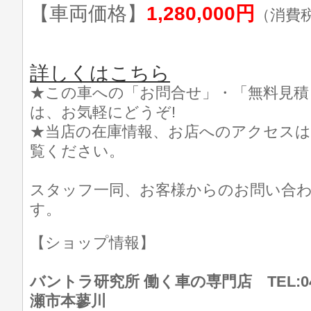
【車両価格】
1,280,000円
（消費
詳しくはこちら
★この車への「お問合せ」・「無料見積
は、お気軽にどうぞ!
★当店の在庫情報、お店へのアクセスは
覧ください。
スタッフ一同、お客様からのお問い合
す。
【ショップ情報】
バントラ研究所 働く車の専門店 TEL:046
瀬市本蓼川