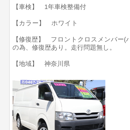
【車検】 1年車検整備付
【カラー】 ホワイト
【修復歴】 フロントクロスメンバー(
の為、修復歴あり。走行問題無し。
【地域】 神奈川県