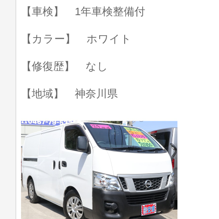
【車検】 1年車検整備付
【カラー】 ホワイト
【修復歴】 なし
【地域】 神奈川県