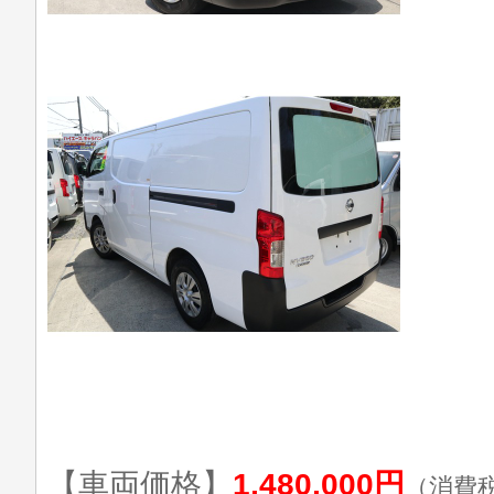
【車両価格】
1,480,000円
（消費