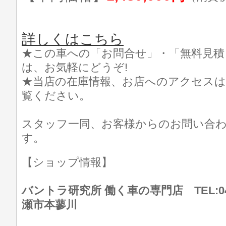
詳しくはこちら
★この車への「お問合せ」・「無料見積
は、お気軽にどうぞ!
★当店の在庫情報、お店へのアクセスは
覧ください。
スタッフ一同、お客様からのお問い合
す。
【ショップ情報】
バントラ研究所 働く車の専門店 TEL:046
瀬市本蓼川