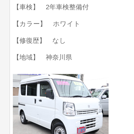
【車検】 2年車検整備付
【カラー】 ホワイト
【修復歴】 なし
【地域】 神奈川県