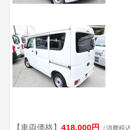
【車両価格】
418,000円
（消費税