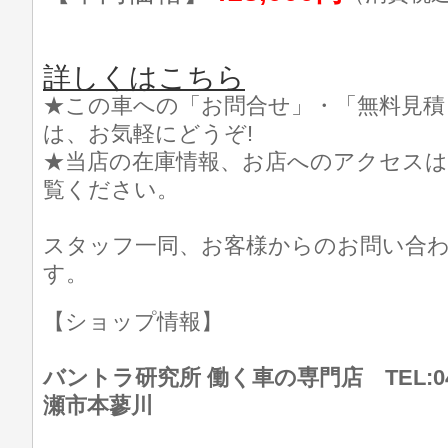
詳しくはこちら
★この車への「お問合せ」・「無料見積
は、お気軽にどうぞ!
★当店の在庫情報、お店へのアクセスは
覧ください。
スタッフ一同、お客様からのお問い合
す。
【ショップ情報】
バントラ研究所 働く車の専門店 TEL:046
瀬市本蓼川