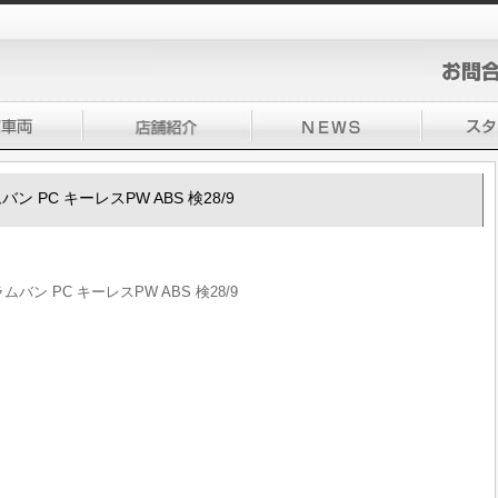
ムバン PC キーレスPW ABS 検28/9
ラムバン PC キーレスPW ABS 検28/9