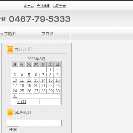
ホーム
会社概要
お問合せ
カレンダー
2026年8月
月
火
水
木
金
土
日
1
2
3
4
5
6
7
8
9
10
11
12
13
14
15
16
17
18
19
20
21
22
23
24
25
26
27
28
29
30
31
« 7月
SEARCH