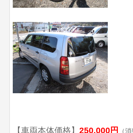
【車両本体価格】
250,000円
（消