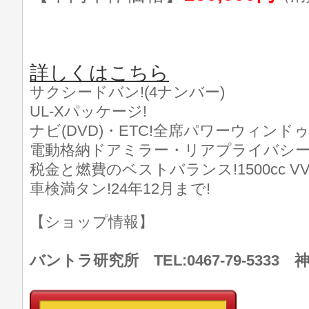
詳しくはこちら
サクシードバン!(4ナンバー)
UL-Xパッケージ!
ナビ(DVD)・ETC!全席パワーウィンドゥ
電動格納ドアミラー・リアプライバシー
税金と燃費のベストバランス!1500cc VV
車検満タン!24年12月まで!
【ショップ情報】
バントラ研究所 TEL:0467-79-533