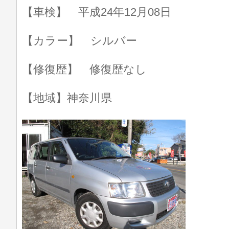
【車検】 平成24年12月08日
【カラー】 シルバー
【修復歴】 修復歴なし
【地域】神奈川県