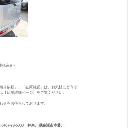
費税込み）
積り依頼」、「在庫確認」は、お気軽にどうぞ!
は【店舗詳細ページ】をご覧ください。
わせをお待ちしております。
467-79-5333 神奈川県綾瀬市本蓼川