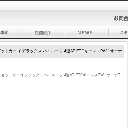
ハイゼットカーゴ デラックス ハイルーフ 4速AT ETCキーレスPW 1オーナ
 ハイゼットカーゴ デラックス ハイルーフ 4速AT ETCキーレスPW 1オーナT