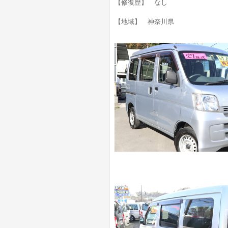
【修復歴】 なし
【地域】 神奈川県