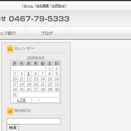
ホーム
会社概要
お問合せ
カレンダー
2026年8月
月
火
水
木
金
土
日
1
2
3
4
5
6
7
8
9
10
11
12
13
14
15
16
17
18
19
20
21
22
23
24
25
26
27
28
29
30
31
« 7月
SEARCH