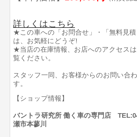
詳しくはこちら
★この車への「お問合せ」・「無料見積
は、お気軽にどうぞ!
★当店の在庫情報、お店へのアクセスは
覧ください。
スタッフ一同、お客様からのお問い合
す。
【ショップ情報】
バントラ研究所 働く車の専門店 TEL:046
瀬市本蓼川