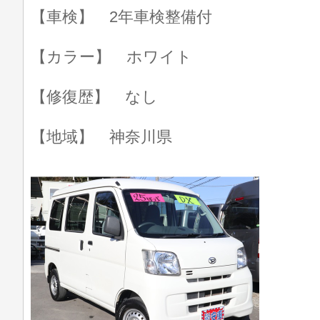
【車検】 2年車検整備付
【カラー】 ホワイト
【修復歴】 なし
【地域】 神奈川県