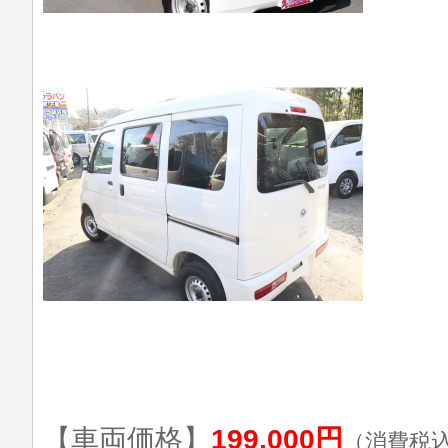
【車両価格】
199,000円
（消費税