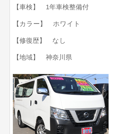
【車検】 1年車検整備付
【カラー】 ホワイト
【修復歴】 なし
【地域】 神奈川県