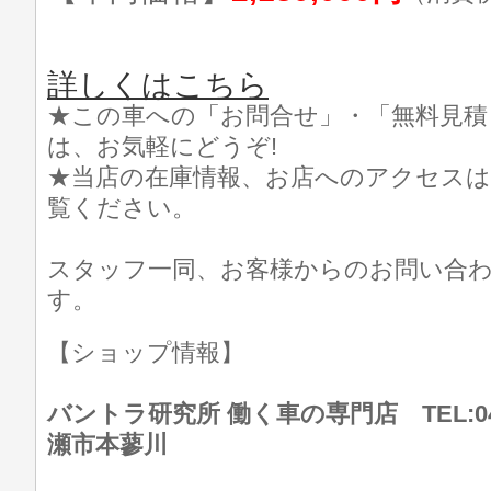
詳しくはこちら
★この車への「お問合せ」・「無料見積
は、お気軽にどうぞ!
★当店の在庫情報、お店へのアクセスは
覧ください。
スタッフ一同、お客様からのお問い合
す。
【ショップ情報】
バントラ研究所 働く車の専門店 TEL:046
瀬市本蓼川