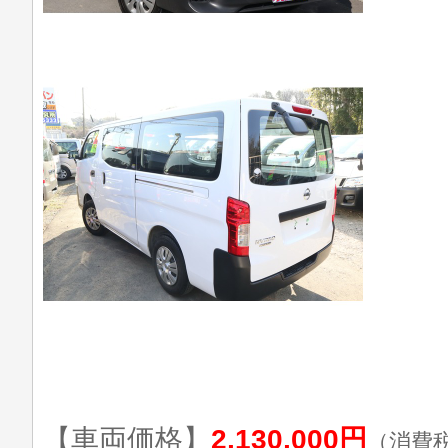
【車両価格】
2,130,000円
（消費