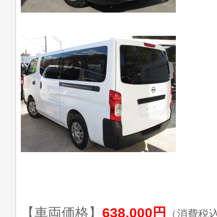
【車両価格】
638,000円
（消費税