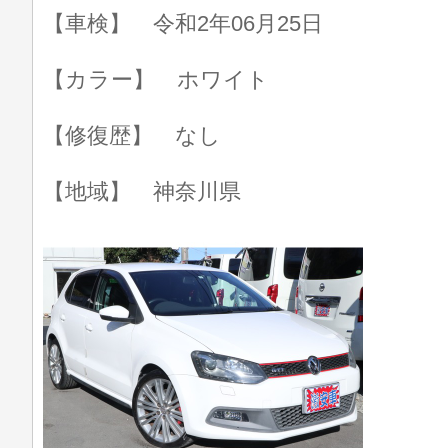
【車検】 令和2年06月25日
【カラー】 ホワイト
【修復歴】 なし
【地域】 神奈川県