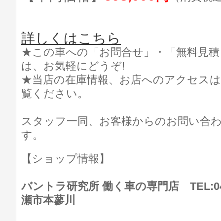
詳しくはこちら
★この車への「お問合せ」・「無料見積
は、お気軽にどうぞ!
★当店の在庫情報、お店へのアクセスは
覧ください。
スタッフ一同、お客様からのお問い合
す。
【ショップ情報】
バントラ研究所 働く車の専門店 TEL:046
瀬市本蓼川