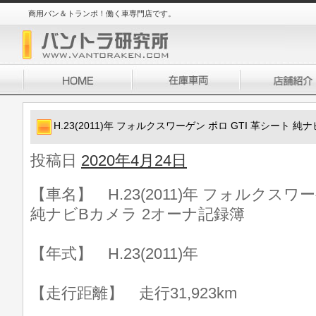
商用バン＆トランポ！働く車専門店です。
H.23(2011)年 フォルクスワーゲン ポロ GTI 革シート 
投稿日
2020年4月24日
【車名】 H.23(2011)年 フォルクスワー
純ナビBカメラ 2オーナ記録簿
【年式】 H.23(2011)年
【走行距離】 走行31,923km