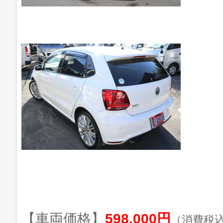
【車両価格】
598,000円
（消費税