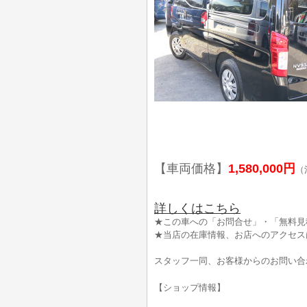
【車両価格】
1,580,000円
（
詳しくはこちら
★この車への「お問合せ」・「無料見
★当店の在庫情報、お店へのアクセス
スタッフ一同、お客様からのお問い合
【ショップ情報】