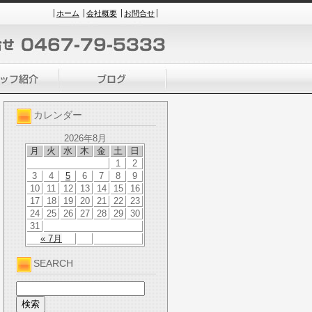
ホーム
会社概要
お問合せ
カレンダー
2026年8月
月
火
水
木
金
土
日
1
2
3
4
5
6
7
8
9
10
11
12
13
14
15
16
17
18
19
20
21
22
23
24
25
26
27
28
29
30
31
« 7月
SEARCH