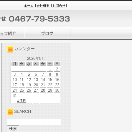
ホーム
会社概要
お問合せ
カレンダー
2026年8月
月
火
水
木
金
土
日
1
2
3
4
5
6
7
8
9
10
11
12
13
14
15
16
17
18
19
20
21
22
23
24
25
26
27
28
29
30
31
« 7月
SEARCH