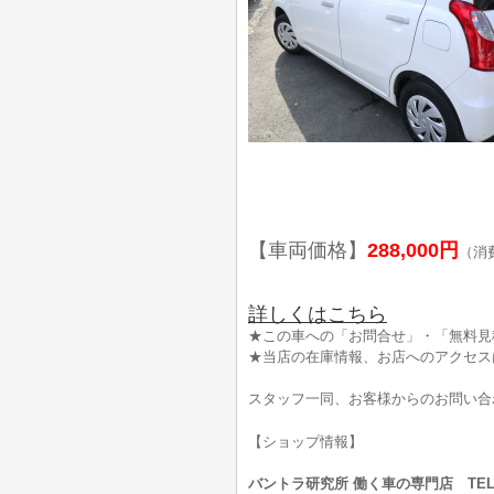
【車両価格】
288,000円
（消
詳しくはこちら
★この車への「お問合せ」・「無料見
★当店の在庫情報、お店へのアクセス
スタッフ一同、お客様からのお問い合
【ショップ情報】
バントラ研究所 働く車の専門店 TEL:0