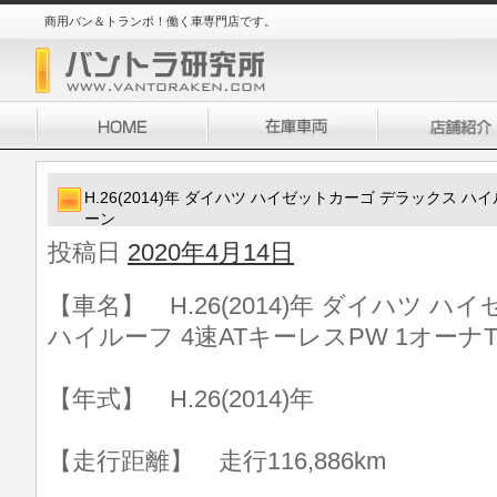
商用バン＆トランポ！働く車専門店です。
H.26(2014)年 ダイハツ ハイゼットカーゴ デラックス ハ
ーン
投稿日
2020年4月14日
【車名】 H.26(2014)年 ダイハツ 
ハイルーフ 4速ATキーレスPW 1オーナ
【年式】 H.26(2014)年
【走行距離】 走行116,886km