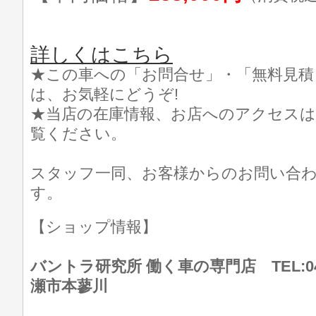
詳しくはこちら
★この車への「お問合せ」・「無料見積
は、お気軽にどうぞ!
★当店の在庫情報、お店へのアクセスは
覧ください。
スタッフ一同、お客様からのお問い合
す。
【ショップ情報】
バントラ研究所 働く車の専門店 TEL:046
瀬市本蓼川