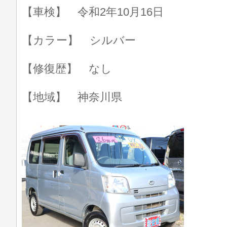
【車検】 令和2年10月16日
【カラー】 シルバー
【修復歴】 なし
【地域】 神奈川県