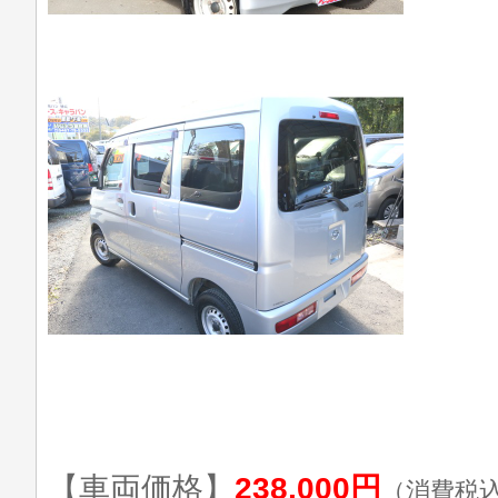
【車両価格】
238,000円
（消費税