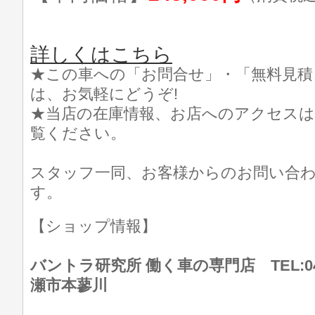
詳しくはこちら
★この車への「お問合せ」・「無料見積
は、お気軽にどうぞ!
★当店の在庫情報、お店へのアクセスは
覧ください。
スタッフ一同、お客様からのお問い合
す。
【ショップ情報】
バントラ研究所 働く車の専門店 TEL:046
瀬市本蓼川