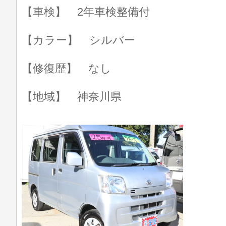
【車検】 2年車検整備付
【カラー】 シルバー
【修復歴】 なし
【地域】 神奈川県