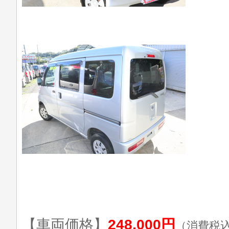
【車両価格】
248,000円
（消費税