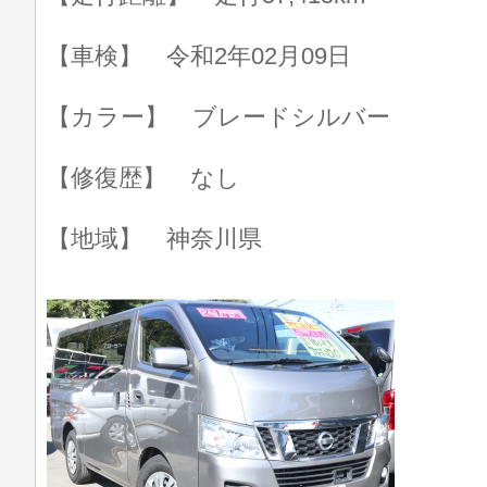
【車検】 令和2年02月09日
【カラー】 ブレードシルバー
【修復歴】 なし
【地域】 神奈川県