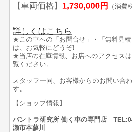
【車両価格】
1,730,000円
（消費
詳しくはこちら
★この車への「お問合せ」・「無料見積
は、お気軽にどうぞ!
★当店の在庫情報、お店へのアクセスは
覧ください。
スタッフ一同、お客様からのお問い合
す。
【ショップ情報】
バントラ研究所 働く車の専門店 TEL:046
瀬市本蓼川