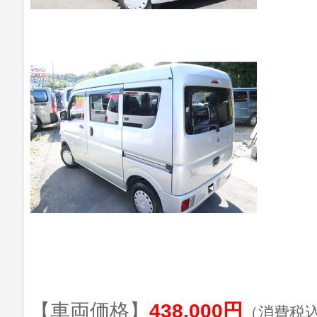
【車両価格】
438,000円
（消費税