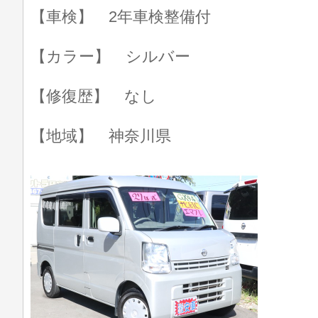
【車検】 2年車検整備付
【カラー】 シルバー
【修復歴】 なし
【地域】 神奈川県