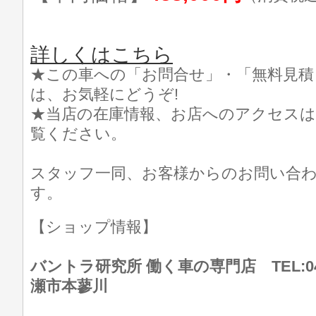
詳しくはこちら
★この車への「お問合せ」・「無料見積
は、お気軽にどうぞ!
★当店の在庫情報、お店へのアクセスは
覧ください。
スタッフ一同、お客様からのお問い合
す。
【ショップ情報】
バントラ研究所 働く車の専門店 TEL:046
瀬市本蓼川