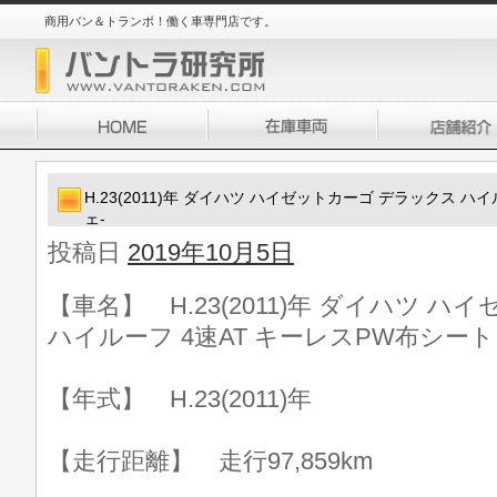
商用バン＆トランポ！働く車専門店です。
H.23(2011)年 ダイハツ ハイゼットカーゴ デラックス ハ
ェ-
投稿日
2019年10月5日
【車名】 H.23(2011)年 ダイハツ 
ハイルーフ 4速AT キーレスPW布シート 
【年式】 H.23(2011)年
【走行距離】 走行97,859km