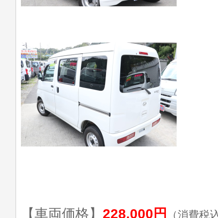
【車両価格】
228,000円
（消費税