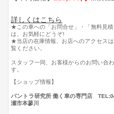
詳しくはこちら
★この車への「お問合せ」・「無料見積
は、お気軽にどうぞ!
★当店の在庫情報、お店へのアクセスは
覧ください。
スタッフ一同、お客様からのお問い合
す。
【ショップ情報】
バントラ研究所 働く車の専門店 TEL:046
瀬市本蓼川