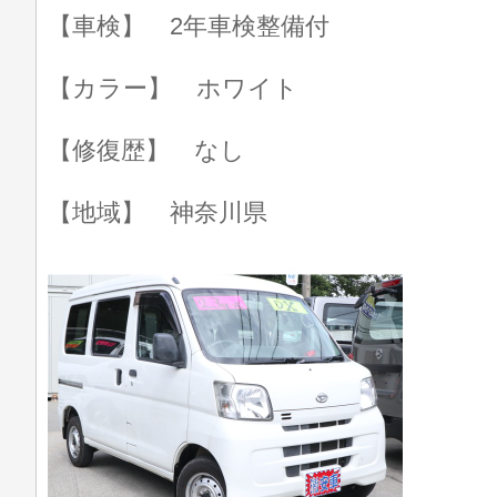
【車検】 2年車検整備付
【カラー】 ホワイト
【修復歴】 なし
【地域】 神奈川県