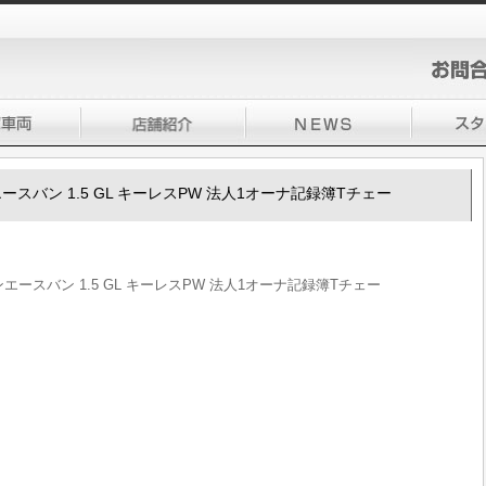
ウンエースバン 1.5 GL キーレスPW 法人1オーナ記録簿Tチェー
ウンエースバン 1.5 GL キーレスPW 法人1オーナ記録簿Tチェー