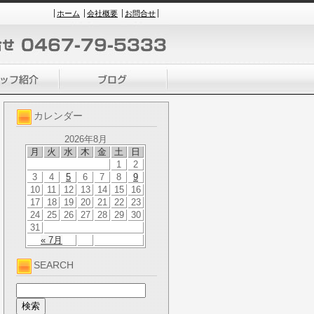
ホーム
会社概要
お問合せ
カレンダー
2026年8月
月
火
水
木
金
土
日
1
2
3
4
5
6
7
8
9
10
11
12
13
14
15
16
17
18
19
20
21
22
23
24
25
26
27
28
29
30
31
« 7月
SEARCH