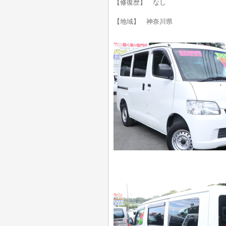
【修復歴】 なし
【地域】 神奈川県