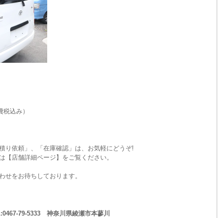
費税込み）
積り依頼」、「在庫確認」は、お気軽にどうぞ!
は【店舗詳細ページ】をご覧ください。
わせをお待ちしております。
467-79-5333 神奈川県綾瀬市本蓼川