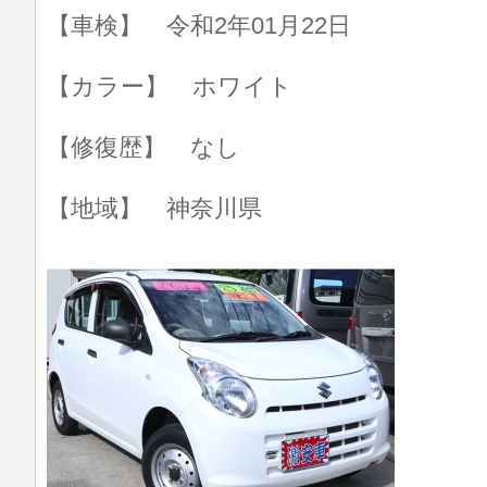
【車検】 令和2年01月22日
【カラー】 ホワイト
【修復歴】 なし
【地域】 神奈川県