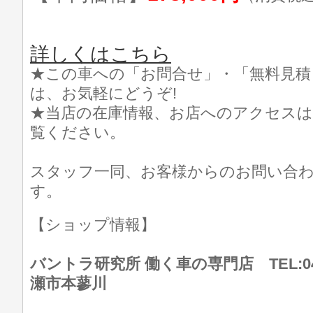
詳しくはこちら
★この車への「お問合せ」・「無料見積
は、お気軽にどうぞ!
★当店の在庫情報、お店へのアクセスは
覧ください。
スタッフ一同、お客様からのお問い合
す。
【ショップ情報】
バントラ研究所 働く車の専門店 TEL:046
瀬市本蓼川