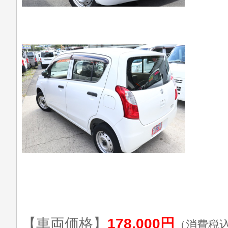
【車両価格】
178,000円
（消費税