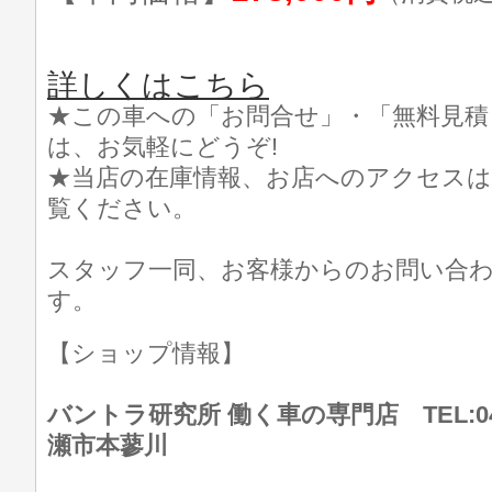
詳しくはこちら
★この車への「お問合せ」・「無料見積
は、お気軽にどうぞ!
★当店の在庫情報、お店へのアクセスは
覧ください。
スタッフ一同、お客様からのお問い合
す。
【ショップ情報】
バントラ研究所 働く車の専門店 TEL:046
瀬市本蓼川