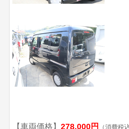
【車両価格】
278,000円
（消費税