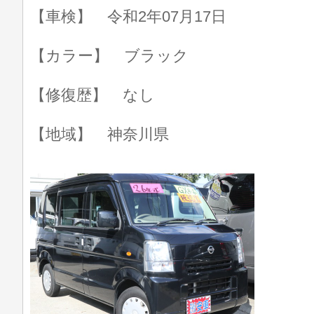
【車検】 令和2年07月17日
【カラー】 ブラック
【修復歴】 なし
【地域】 神奈川県