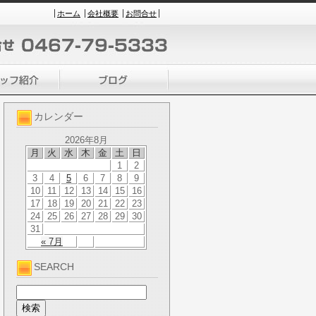
ホーム
会社概要
お問合せ
カレンダー
2026年8月
月
火
水
木
金
土
日
1
2
3
4
5
6
7
8
9
10
11
12
13
14
15
16
17
18
19
20
21
22
23
24
25
26
27
28
29
30
31
« 7月
SEARCH