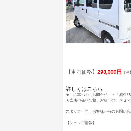
【車両価格】
298,000円
（消
詳しくはこちら
★この車への「お問合せ」・「無料見
★当店の在庫情報、お店へのアクセス
スタッフ一同、お客様からのお問い合
【ショップ情報】