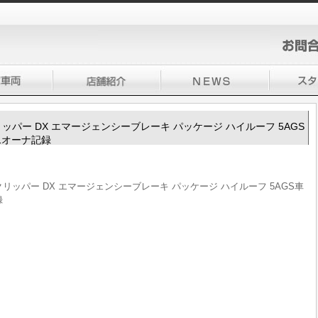
100クリッパー DX エマージェンシーブレーキ パッケージ ハイルーフ 5AGS
人1オーナ記録
V100クリッパー DX エマージェンシーブレーキ パッケージ ハイルーフ 5AGS車
録