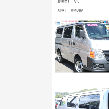
【修復歴】 なし
【地域】 神奈川県