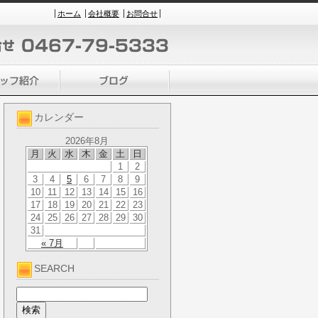
ホーム
会社概要
お問合せ
カレンダー
2026年8月
月
火
水
木
金
土
日
1
2
3
4
5
6
7
8
9
10
11
12
13
14
15
16
17
18
19
20
21
22
23
24
25
26
27
28
29
30
31
« 7月
SEARCH